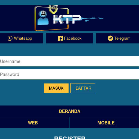
Whatsapp
Facebook
Telegram
DAFTAR
BERANDA
WEB
MOBILE
REGISTER